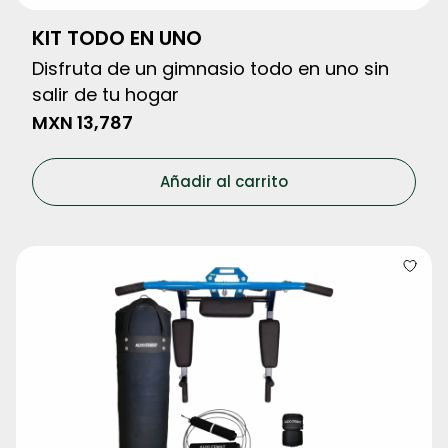
KIT TODO EN UNO
Disfruta de un gimnasio todo en uno sin
salir de tu hogar
MXN
13,787
Añadir al carrito