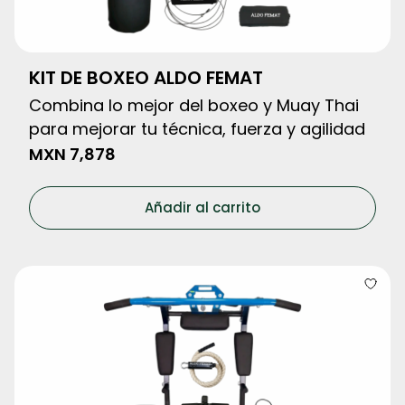
KIT DE BOXEO ALDO FEMAT
Combina lo mejor del boxeo y Muay Thai
para mejorar tu técnica, fuerza y agilidad
MXN
7,878
Añadir al carrito