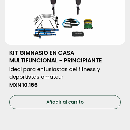
KIT GIMNASIO EN CASA
MULTIFUNCIONAL - PRINCIPIANTE
Ideal para entusiastas del fitness y
deportistas amateur
MXN
10,166
Añadir al carrito