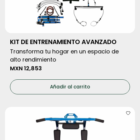
KIT DE ENTRENAMIENTO AVANZADO
Transforma tu hogar en un espacio de
alto rendimiento
MXN
12,853
Añadir al carrito