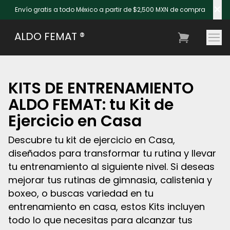
×
Envío gratis a todo México a partir de $2,500 MXN de compra
ALDO FEMAT ®
KITS DE ENTRENAMIENTO
ALDO FEMAT: tu Kit de
Ejercicio en Casa
Descubre tu kit de ejercicio en Casa,
diseñados para transformar tu rutina y llevar
tu entrenamiento al siguiente nivel. Si deseas
mejorar tus rutinas de gimnasia, calistenia y
boxeo, o buscas variedad en tu
entrenamiento en casa, estos Kits incluyen
todo lo que necesitas para alcanzar tus