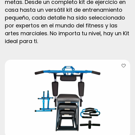
metas. Desde un completo kit de ejercicio en
casa hasta un versátil kit de entrenamiento
pequeño, cada detalle ha sido seleccionado
por expertos en el mundo del fitness y las
artes marciales. No importa tu nivel, hay un Kit
ideal para ti.